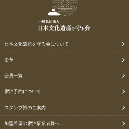
日本文化遺産を守る会について
沿革
会員一覧
宿泊予約について
スタンプ帳のご案内
加盟希望の宿泊事業者様へ