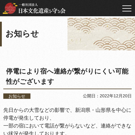
お知らせ
停電により宿へ連絡が繋がりにくい可能
性がございます
公開日：2022年12月20日
お知らせ
先日からの大雪などの影響で、新潟県・山形県を中心に
停電が発生しており、
一部の宿において電話が繋がらないなど、連絡ができな
い状況が発生しております。