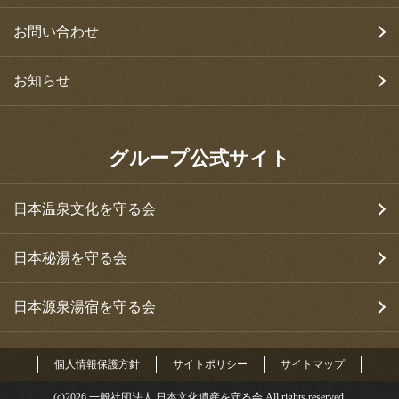
お問い合わせ
お知らせ
グループ公式サイト
日本温泉文化を守る会
日本秘湯を守る会
日本源泉湯宿を守る会
個人情報保護方針
サイトポリシー
サイトマップ
(c)
2026
一般社団法人 日本文化遺産を守る会 All rights reserved.