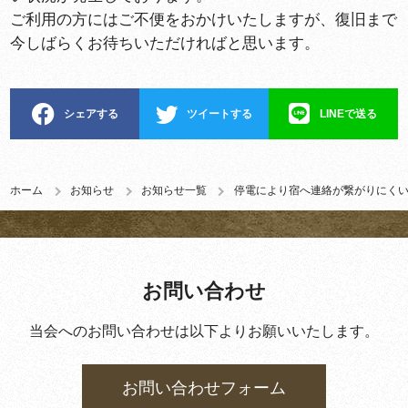
ご利用の方にはご不便をおかけいたしますが、復旧まで
今しばらくお待ちいただければと思います。
シェアする
ツイートする
LINEで送る
ホーム
お知らせ
お知らせ一覧
停電により宿へ連絡が繋がりにく
お問い合わせ
当会へのお問い合わせは以下よりお願いいたします。
お問い合わせフォーム